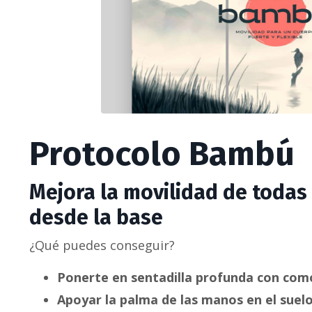
Protocolo Bambú
Mejora la movilidad de todas 
desde la base
¿Qué puedes conseguir?
Ponerte en sentadilla profunda con com
Apoyar la palma de las manos en el suelo