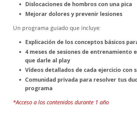
Dislocaciones de hombros con una pica
Mejorar dolores y prevenir lesiones
Un programa guiado que incluye:
Explicación de los conceptos básicos par
4 meses de sesiones de entrenamiento e
que darle al play
Vídeos detallados de cada ejercicio con 
Comunidad privada para resolver tus du
programa
*Acceso a los contenidos durante 1 año