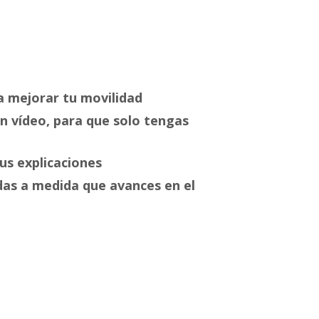
a mejorar tu movilidad
n vídeo, para que solo tengas
sus explicaciones
das a medida que avances en el